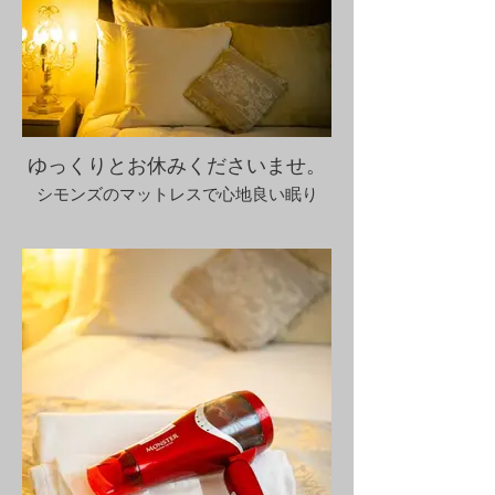
ゆっくりとお休みくださいませ。
シモンズのマットレスで心地良い眠り