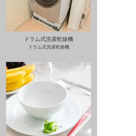
ドラム式洗濯乾燥機
ドラム式洗濯乾燥機