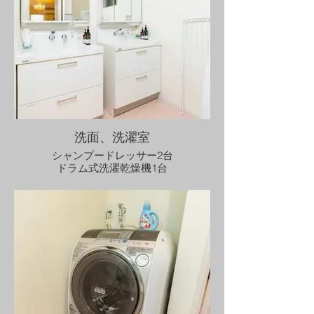
洗面、洗濯室
シャンプードレッサー2台
ドラム式洗濯乾燥機1台