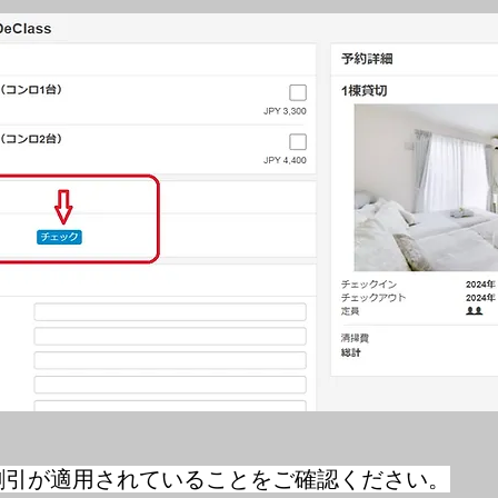
ン割引が適用されていることをご確認ください。