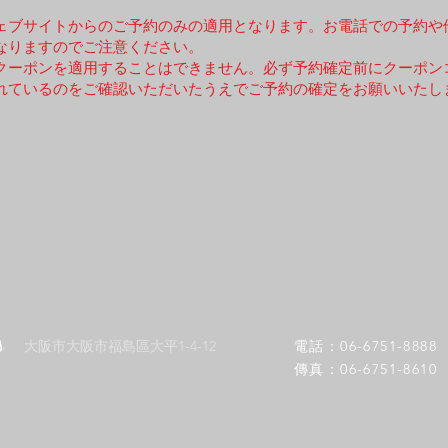
ウェブサイトからのご予約のみの適用となります。お電話での予約や
なりますのでご注意ください。
クーポンを適用することはできません。必ず予約確定前にクーポン
れているのをご確認いただいたうえでご予約の確定をお願いいたし
s
大阪市大阪市福島區大平1-4-12
電話：06-6751-8888
傳真：06-6751-8610