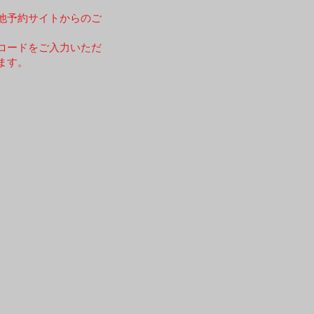
他予約サイトからのご
コードをご入力いただ
ます。