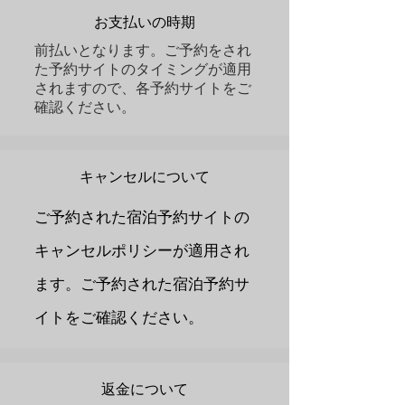
お支払いの時期
前払いとなります。ご予約をされ
た予約サイトのタイミングが適用
されますので、各予約サイトをご
確認ください。
キャンセルについて
ご予約された宿泊予約サイトの
キャンセルポリシーが適用され
ます。ご予約された宿泊予約サ
イトをご確認ください。
返金について