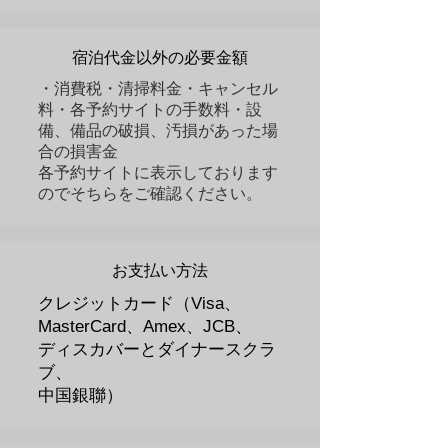
宿泊代金以外の必要金額
​・消費税・清掃料金・キャンセル
料・各予約サイトの手数料・設
備、備品の破損、汚損があった場
合の損害金
​各予約サイトに表示しております
のでそちらをご確認ください。
お支払い方法
クレジットカード（Visa、
MasterCard、Amex、JCB、
​ディスカバーとダイナースクラ
ブ、
中国銀聯）