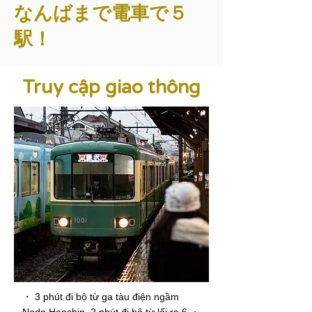
なんばまで電車で５
駅！
Truy cập giao thông
・ 3 phút đi bộ từ ga tàu điện ngầm