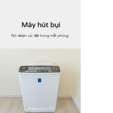
Máy hút bụi
Nó được cài đặt trong mỗi phòng.