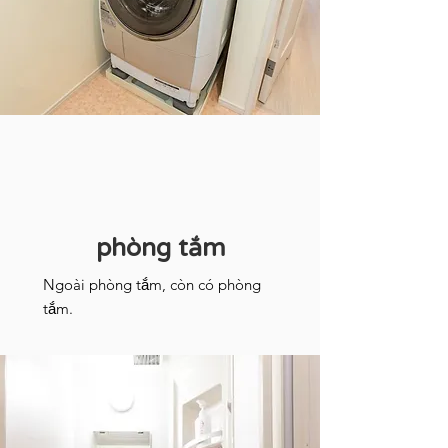
phòng tắm
Ngoài phòng tắm, còn có phòng
tắm.