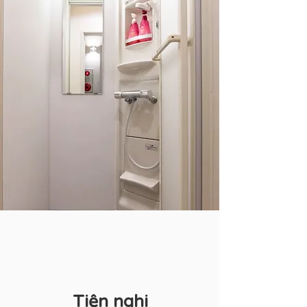
Tiện nghi