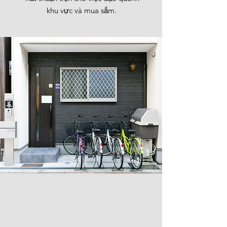
khu vực và mua sắm.