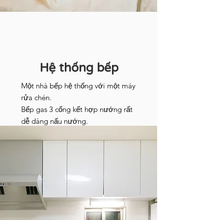
Hệ thống bếp
Một nhà bếp hệ thống với một máy
rửa chén.
Bếp gas 3 cổng kết hợp nướng rất
dễ dàng nấu nướng.