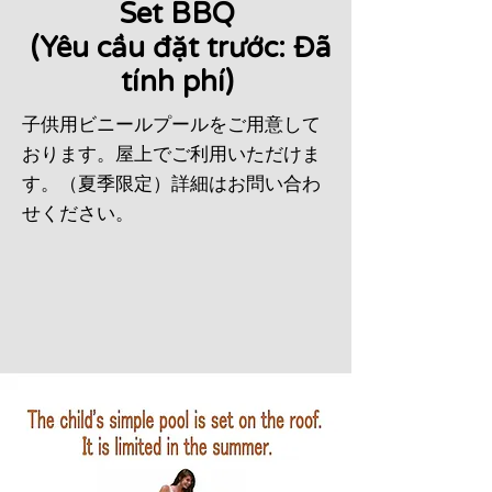
Set BBQ
​ (Yêu cầu đặt trước: Đã
tính phí)
​子供用ビニールプールをご用意して
おります。屋上でご利用いただけま
す。（夏季限定）詳細はお問い合わ
せください。