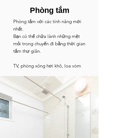
​Phòng tắm
Phòng tắm với các tính năng mới
nhất.
Bạn có thể chữa lành những mệt
mỏi trong chuyến đi bằng thời gian
tắm thư giãn.
TV, phòng xông hơi khô, loa vòm