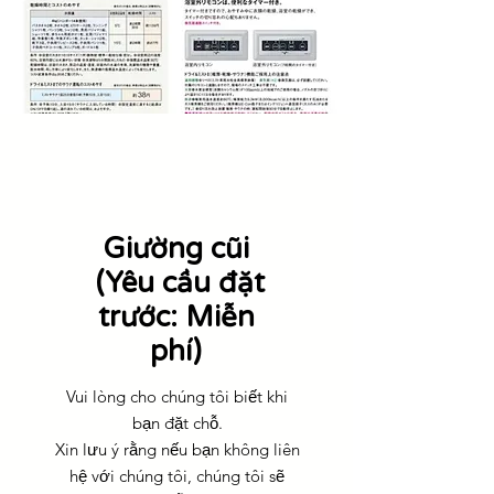
Giường cũi
​ (Yêu cầu đặt
trước: Miễn
phí)
Vui lòng cho chúng tôi biết khi
bạn đặt chỗ.
Xin lưu ý rằng nếu bạn không liên
hệ với chúng tôi, chúng tôi sẽ