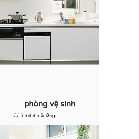
phòng vệ sinh
Có 3 toilet mỗi tầng.