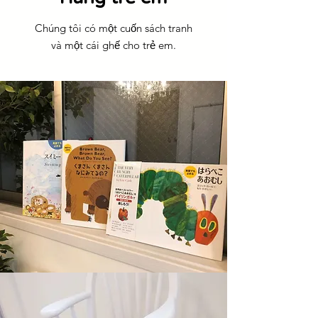
Chúng tôi có một cuốn sách tranh
và một cái ghế cho trẻ em.